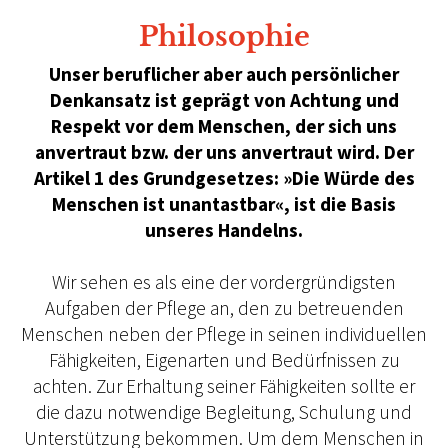
Philosophie
Unser beruflicher aber auch persönlicher
Denkansatz ist geprägt von Achtung und
Respekt vor dem Menschen, der sich uns
anvertraut bzw. der uns anvertraut wird. Der
Artikel 1 des Grundgesetzes: »Die Würde des
Menschen ist unantastbar«, ist die Basis
unseres Handelns.
Wir sehen es als eine der vordergründigsten
Aufgaben der Pflege an, den zu betreuenden
Menschen neben der Pflege in seinen individuellen
Fähigkeiten, Eigenarten und Bedürfnissen zu
achten. Zur Erhaltung seiner Fähigkeiten sollte er
die dazu notwendige Begleitung, Schulung und
Unterstützung bekommen. Um dem Menschen in