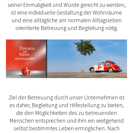
seiner Einmaligkeit und Würde gerecht zu werden,
ist eine individuelle Gestaltung der Wohnräume
und eine alltägliche am normalen Alltagsleben
orientierte Betreuung und Begleitung nötig.
Ziel der Betreuung durch unser Unternehmen ist
es daher, Begleitung und Hilfestellung zu bieten,
die den Möglichkeiten des zu betreuenden
Menschen entsprechen und ihm ein weitgehend
selbst bestimmtes Leben ermöglichen. Nach