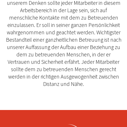
unserem Denken sollte jeder Mitarbeiter in diesem
Arbeitsbereich in der Lage sein, sich auf
menschliche Kontakte mit dem zu Betreuenden
einzulassen. Er soll in seiner ganzen Persönlichkeit
wahrgenommen und geachtet werden. Wichtigster
Bestandteil einer ganzheitlichen Betreuung ist nach
unserer Auffassung der Aufbau einer Beziehung zu
dem zu betreuenden Menschen, in der er
Vertrauen und Sicherheit erfährt. Jeder Mitarbeiter
sollte dem zu betreuenden Menschen gerecht
werden in der richtigen Ausgewogenheit zwischen
Distanz und Nähe.