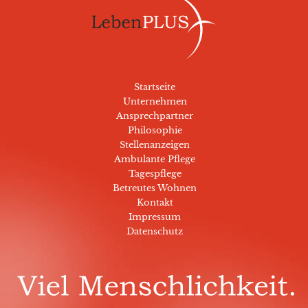
Startseite
Unternehmen
Ansprechpartner
Philosophie
Stellenanzeigen
Ambulante Pflege
Tagespflege
Betreutes Wohnen
Kontakt
Impressum
Datenschutz